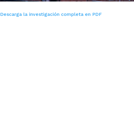
Descarga la investigación completa en PDF