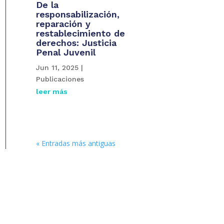
De la
responsabilización,
reparación y
restablecimiento de
derechos: Justicia
Penal Juvenil
Jun 11, 2025
|
Publicaciones
leer más
« Entradas más antiguas