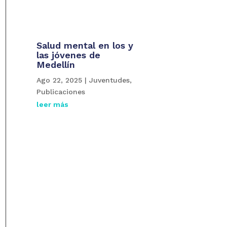
Salud mental en los y
las jóvenes de
Medellín
Ago 22, 2025
|
Juventudes
,
Publicaciones
leer más