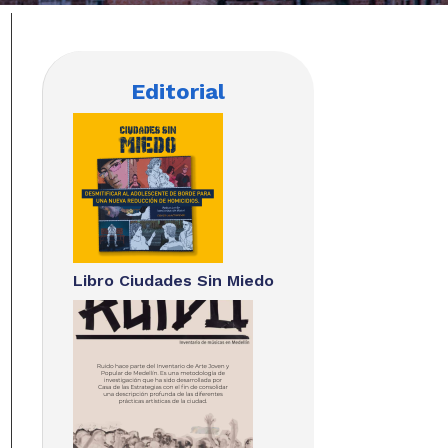
Editorial
Libro Ciudades Sin Miedo