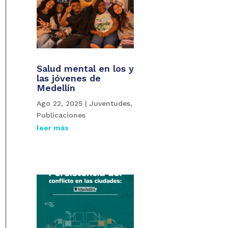
Salud mental en los y
las jóvenes de
Medellín
Ago 22, 2025
|
Juventudes
,
Publicaciones
leer más