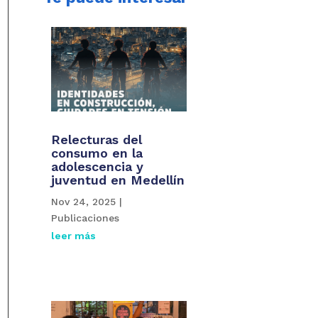
Relecturas del
consumo en la
adolescencia y
juventud en Medellín
Nov 24, 2025
|
Publicaciones
leer más