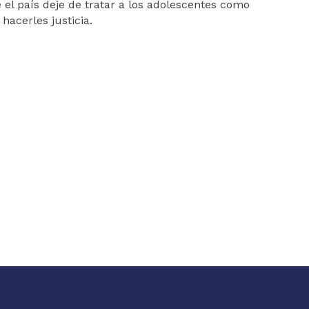
 el país deje de tratar a los adolescentes como
hacerles justicia.