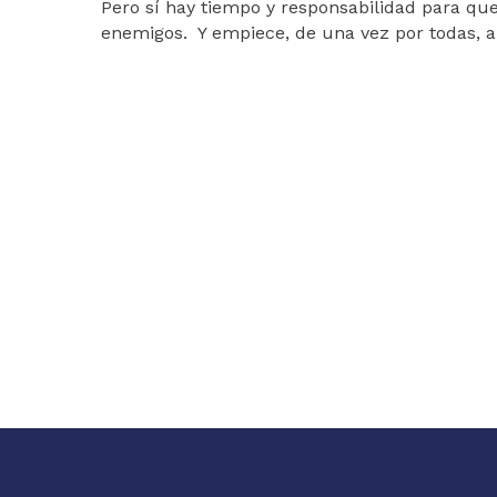
Pero sí hay tiempo y responsabilidad para que
enemigos. Y empiece, de una vez por todas, a 