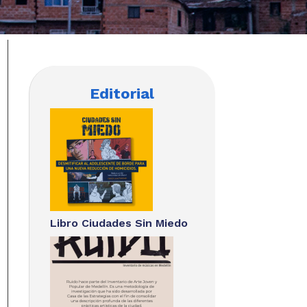
Editorial
Libro Ciudades Sin Miedo