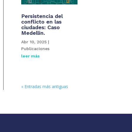
Persistencia del
conflicto en las
ciudades: Caso
Medellín.
Abr 10, 2025
|
Publicaciones
leer más
« Entradas más antiguas