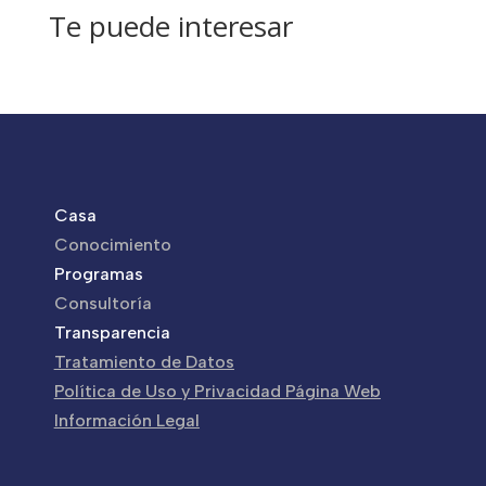
Te puede interesar
Casa
Conocimiento
Programas
Consultoría
Transparencia
Tratamiento de Datos
Política de Uso y Privacidad Página Web
Información Legal