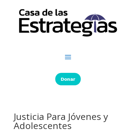
Donar
Justicia Para Jóvenes y
Adolescentes