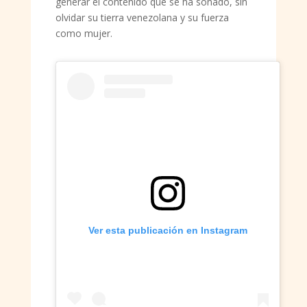
generar el contenido que se ha soñado, sin
olvidar su tierra venezolana y su fuerza
como mujer.
Ver esta publicación en Instagram