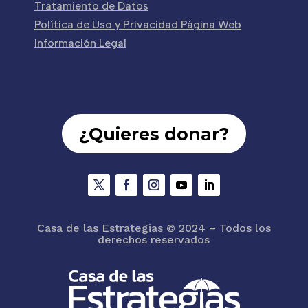
Tratamiento de Datos
Política de Uso y Privacidad Página Web
Información Legal
¿Quieres donar?
Casa de las Estrategias
© 2024 – Todos los
derechos reservados