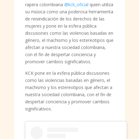
rapera colombiana
@kck_oficial
quien utiliza
su música como una poderosa herramienta
de reivindicación de los derechos de las
mujeres y pone en la esfera pública
discusiones como las violencias basadas en
género, el machismo y los estereotipos que
afectan a nuestra sociedad colombiana,
con el fin de despertar conciencia y
promover cambios significativos.
KCK pone en la esfera pública discusiones
como las violencias basadas en género, el
machismo y los estereotipos que afectan a
nuestra sociedad colombiana, con el fin de
despertar conciencia y promover cambios
significativos.