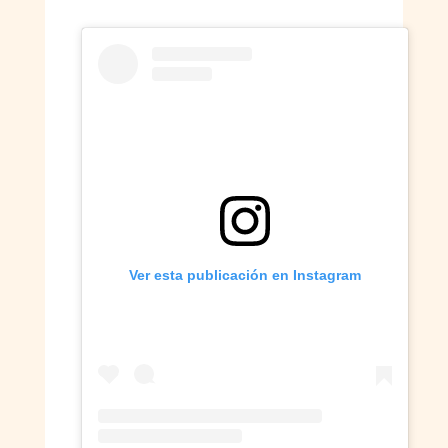
Ver esta publicación en Instagram