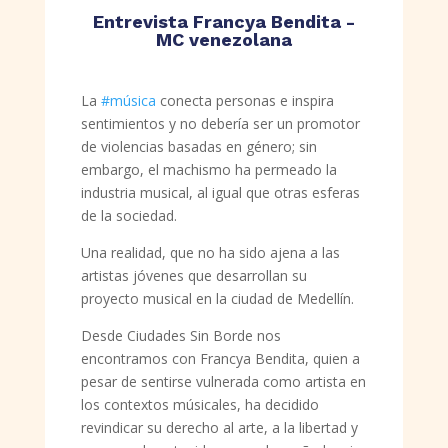
Entrevista Francya Bendita -
MC venezolana
La
#
música
conecta personas e inspira
sentimientos y no debería ser un promotor
de violencias basadas en género; sin
embargo, el machismo ha permeado la
industria musical, al igual que otras esferas
de la sociedad.
Una realidad, que no ha sido ajena a las
artistas jóvenes que desarrollan su
proyecto musical en la ciudad de Medellín.
Desde Ciudades Sin Borde nos
encontramos con Francya Bendita, quien a
pesar de sentirse vulnerada como artista en
los contextos músicales, ha decidido
revindicar su derecho al arte, a la libertad y