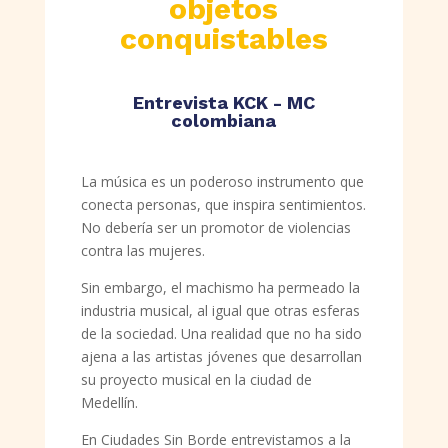
objetos
conquistables
Entrevista KCK - MC
colombiana
La música es un poderoso instrumento que
conecta personas, que inspira sentimientos.
No debería ser un promotor de violencias
contra las mujeres.
Sin embargo, el machismo ha permeado la
industria musical, al igual que otras esferas
de la sociedad. Una realidad que no ha sido
ajena a las artistas jóvenes que desarrollan
su proyecto musical en la ciudad de
Medellín.
En Ciudades Sin Borde entrevistamos a la