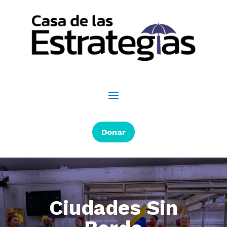
Donar
Ciudades Sin