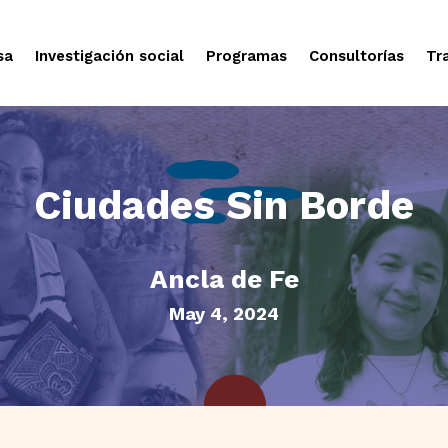
sa
Investigación social
Programas
Consultorías
Tr
Ciudades Sin Borde
Ancla de Fe
May 4, 2024