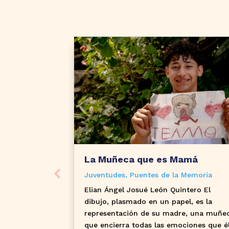
La Muñeca que es Mamá
Juventudes
,
Puentes de la Memoria
Elian Ángel Josué León Quintero El
dibujo, plasmado en un papel, es la
representación de su madre, una muñe
que encierra todas las emociones que é