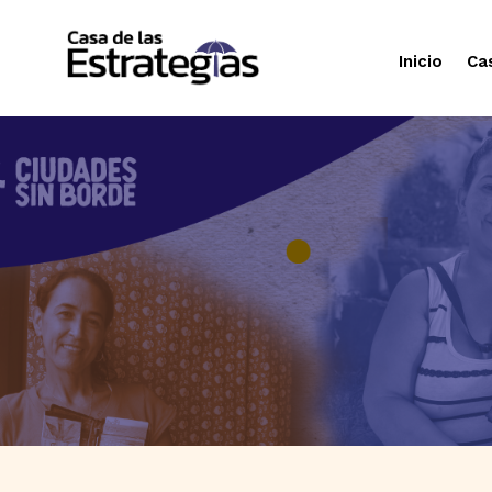
Inicio
Ca