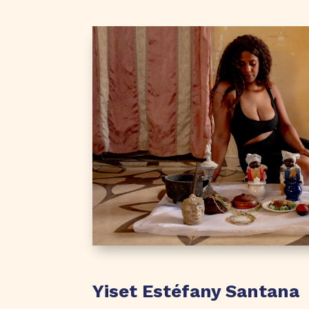
Yiset Estéfany Santana