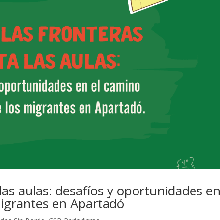
las aulas: desafíos y oportunidades en
migrantes en Apartadó