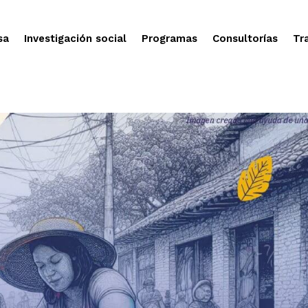
sa
Investigación social
Programas
Consultorías
Tr