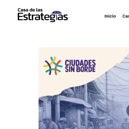
Inicio
Ca