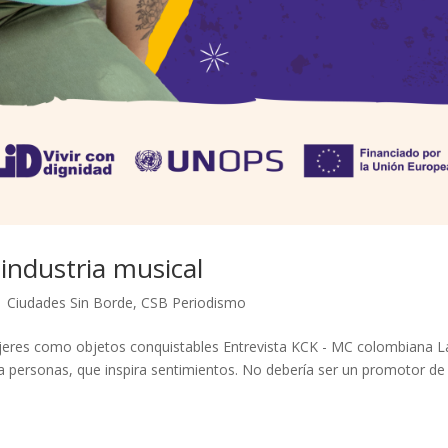
 industria musical
|
Ciudades Sin Borde
,
CSB Periodismo
Mujeres como objetos conquistables Entrevista KCK - MC colombiana L
 personas, que inspira sentimientos. No debería ser un promotor de