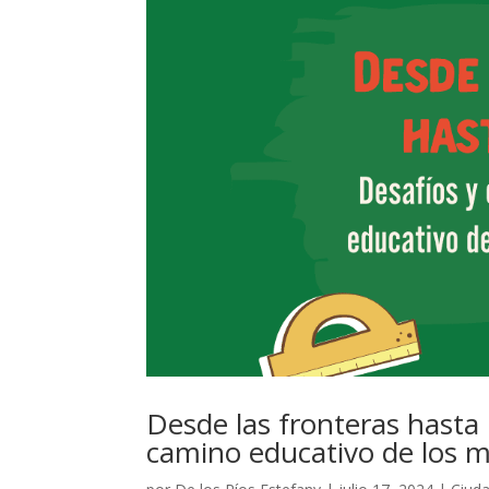
Desde las fronteras hasta 
camino educativo de los 