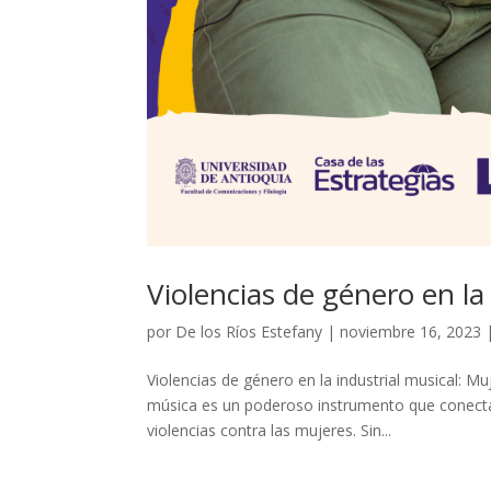
Violencias de género en la
por
De los Ríos Estefany
|
noviembre 16, 2023
Violencias de género en la industrial musical: 
música es un poderoso instrumento que conecta
violencias contra las mujeres. Sin...