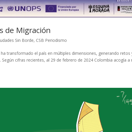
as de Migración
iudades Sin Borde
,
CSB Periodismo
ha transformado el país en múltiples dimensiones, generando retos 
. Según cifras recientes, al 29 de febrero de 2024 Colombia acogía a