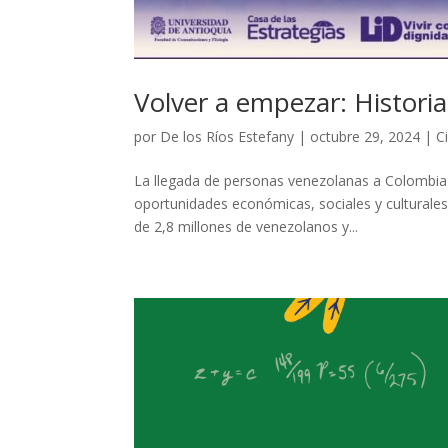
Volver a empezar: Histori
por
De los Ríos Estefany
|
octubre 29, 2024
|
C
La llegada de personas venezolanas a Colombia 
oportunidades económicas, sociales y culturales
de 2,8 millones de venezolanos y...